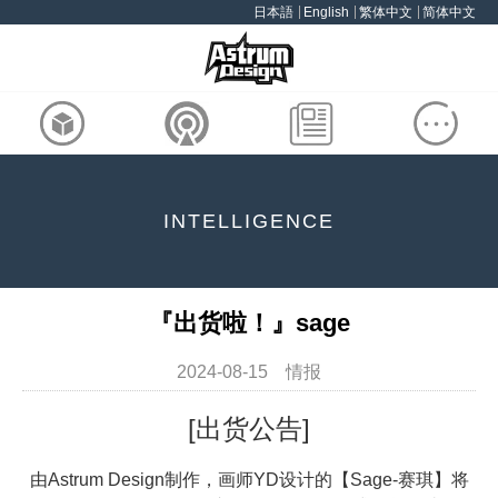
日本語
English
繁体中文
简体中文
INTELLIGENCE
『出货啦！』sage
2024-08-15 情报
[出货公告]
由Astrum Design制作，画师YD设计的【Sage-赛琪】将