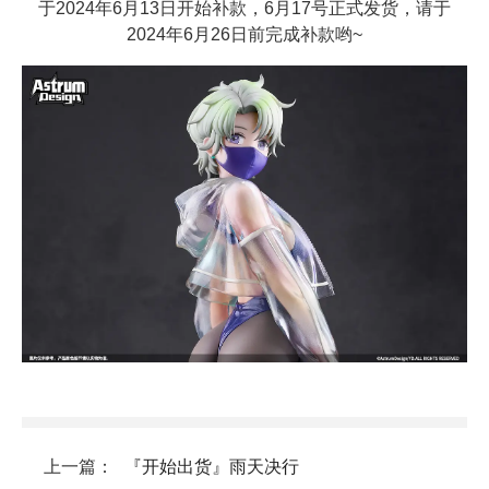
于2024年6月13日开始补款，6月17号正式发货，请于
2024年6月26日前完成补款哟~
上一篇：
『开始出货』雨天决行