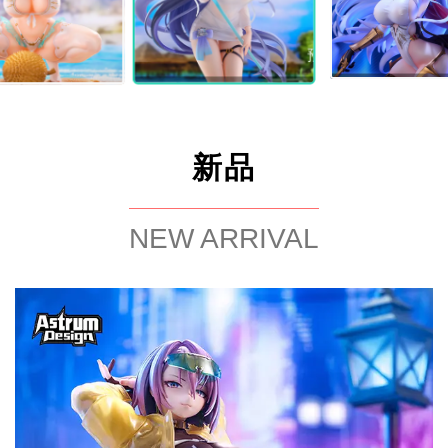
新品
NEW ARRIVAL