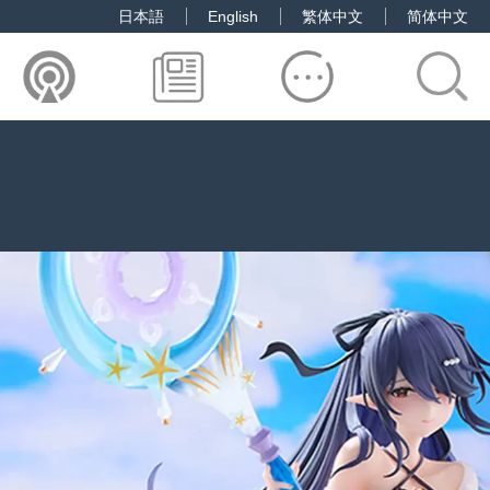
日本語
English
繁体中文
简体中文