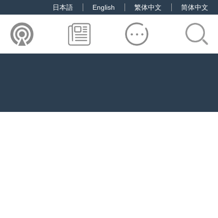
日本語
English
繁体中文
简体中文