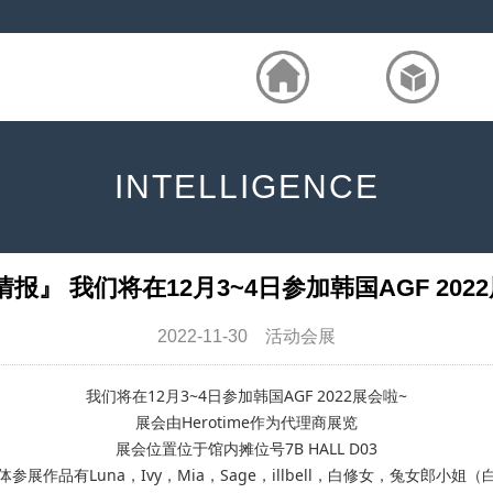
INTELLIGENCE
报』 我们将在12月3~4日参加韩国AGF 202
2022-11-30 活动会展
我们将在12月3~4日参加韩国AGF 2022展会啦~
展会由Herotime作为代理商展览
展会位置位于馆内摊位号7B HALL D03
体参展作品有Luna，Ivy，Mia，Sage，illbell，白修女，兔女郎小姐（